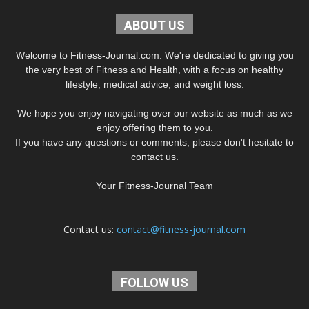
ABOUT US
Welcome to Fitness-Journal.com. We're dedicated to giving you
the very best of Fitness and Health, with a focus on healthy
lifestyle, medical advice, and weight loss.
We hope you enjoy navigating over our website as much as we
enjoy offering them to you.
If you have any questions or comments, please don't hesitate to
contact us.
Your Fitness-Journal Team
Contact us:
contact@fitness-journal.com
FOLLOW US