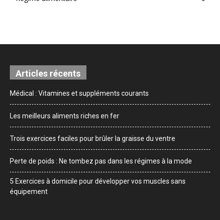
Articles récents
Médical : Vitamines et suppléments courants
Les meilleurs aliments riches en fer
Trois exercices faciles pour brûler la graisse du ventre
Perte de poids : Ne tombez pas dans les régimes à la mode
5 Exercices à domicile pour développer vos muscles sans
équipement