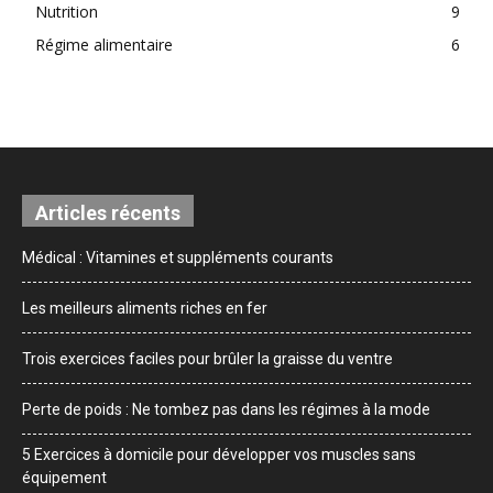
Nutrition
9
Régime alimentaire
6
Articles récents
Médical : Vitamines et suppléments courants
Les meilleurs aliments riches en fer
Trois exercices faciles pour brûler la graisse du ventre
Perte de poids : Ne tombez pas dans les régimes à la mode
5 Exercices à domicile pour développer vos muscles sans
équipement