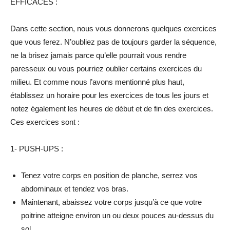
EFFICACES :
Dans cette section, nous vous donnerons quelques exercices
que vous ferez. N’oubliez pas de toujours garder la séquence,
ne la brisez jamais parce qu’elle pourrait vous rendre
paresseux ou vous pourriez oublier certains exercices du
milieu. Et comme nous l’avons mentionné plus haut,
établissez un horaire pour les exercices de tous les jours et
notez également les heures de début et de fin des exercices.
Ces exercices sont :
1- PUSH-UPS :
Tenez votre corps en position de planche, serrez vos
abdominaux et tendez vos bras.
Maintenant, abaissez votre corps jusqu’à ce que votre
poitrine atteigne environ un ou deux pouces au-dessus du
sol.