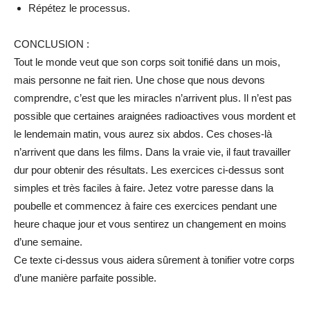
Répétez le processus.
CONCLUSION :
Tout le monde veut que son corps soit tonifié dans un mois,
mais personne ne fait rien. Une chose que nous devons
comprendre, c’est que les miracles n’arrivent plus. Il n’est pas
possible que certaines araignées radioactives vous mordent et
le lendemain matin, vous aurez six abdos. Ces choses-là
n’arrivent que dans les films. Dans la vraie vie, il faut travailler
dur pour obtenir des résultats. Les exercices ci-dessus sont
simples et très faciles à faire. Jetez votre paresse dans la
poubelle et commencez à faire ces exercices pendant une
heure chaque jour et vous sentirez un changement en moins
d’une semaine.
Ce texte ci-dessus vous aidera sûrement à tonifier votre corps
d’une manière parfaite possible.