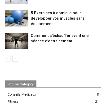
5 Exercices à domicile pour
développer vos muscles sans
équipement
Comment s’échauffer avant une
séance d’entraînement
Popular Category
Conseils Medicaux
8
Fitness
21