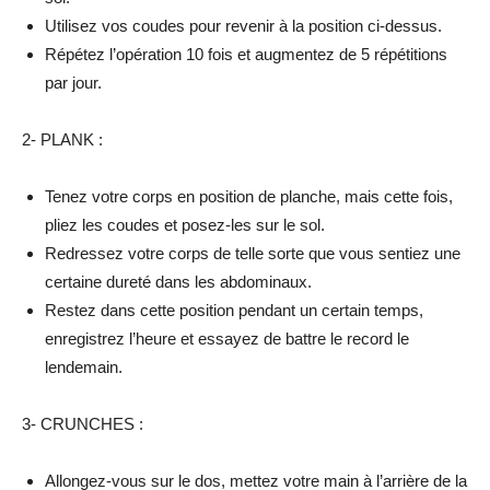
Utilisez vos coudes pour revenir à la position ci-dessus.
Répétez l’opération 10 fois et augmentez de 5 répétitions
par jour.
2- PLANK :
Tenez votre corps en position de planche, mais cette fois,
pliez les coudes et posez-les sur le sol.
Redressez votre corps de telle sorte que vous sentiez une
certaine dureté dans les abdominaux.
Restez dans cette position pendant un certain temps,
enregistrez l’heure et essayez de battre le record le
lendemain.
3- CRUNCHES :
Allongez-vous sur le dos, mettez votre main à l’arrière de la