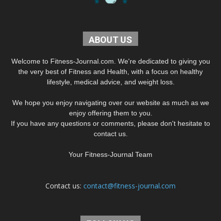
ABOUT US
Welcome to Fitness-Journal.com. We're dedicated to giving you
the very best of Fitness and Health, with a focus on healthy
lifestyle, medical advice, and weight loss.
We hope you enjoy navigating over our website as much as we
enjoy offering them to you.
If you have any questions or comments, please don't hesitate to
contact us.
Your Fitness-Journal Team
Contact us:
contact@fitness-journal.com