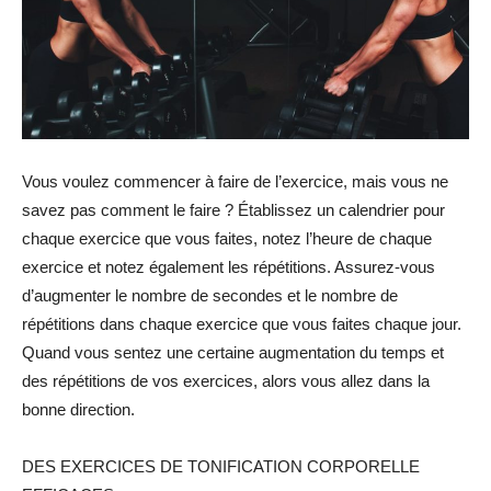
Vous voulez commencer à faire de l’exercice, mais vous ne
savez pas comment le faire ? Établissez un calendrier pour
chaque exercice que vous faites, notez l’heure de chaque
exercice et notez également les répétitions. Assurez-vous
d’augmenter le nombre de secondes et le nombre de
répétitions dans chaque exercice que vous faites chaque jour.
Quand vous sentez une certaine augmentation du temps et
des répétitions de vos exercices, alors vous allez dans la
bonne direction.
DES EXERCICES DE TONIFICATION CORPORELLE