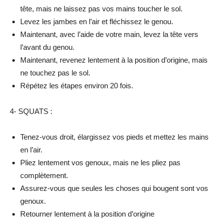
tête, mais ne laissez pas vos mains toucher le sol.
Levez les jambes en l’air et fléchissez le genou.
Maintenant, avec l’aide de votre main, levez la tête vers
l’avant du genou.
Maintenant, revenez lentement à la position d’origine, mais
ne touchez pas le sol.
Répétez les étapes environ 20 fois.
4- SQUATS :
Tenez-vous droit, élargissez vos pieds et mettez les mains
en l’air.
Pliez lentement vos genoux, mais ne les pliez pas
complètement.
Assurez-vous que seules les choses qui bougent sont vos
genoux.
Retourner lentement à la position d’origine