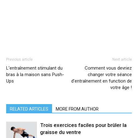
Previous article
Next article
L’entraînement stimulant du
Comment vous devriez
bras à la maison sans Push-
changer votre séance
Ups
d’entraînement en function de
votre âge !
RELATED ARTICLES
MORE FROM AUTHOR
Trois exercices faciles pour brûler la
graisse du ventre